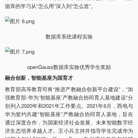
据库的学习从“怎么用”深入到“怎么造”。
数据库系统课程实验
openGauss数据库实验优秀学生奖励
融合创新，智能基座为国育才
教育部高等教育司将“推进产教融合创新平台建设”，“加
强教育部-华为‘智能基座’产教融合协同育人基地建设”分
别列入2020年和2021年工作要点。2021年6月，西电与
华为签约共建“智能基座”产教融合协同育人基地，旨在
通过深度合作，为国家经济社会发展、未来智能数字经
济生态培养卓越人才。王小兵主持并指导学生完成华为