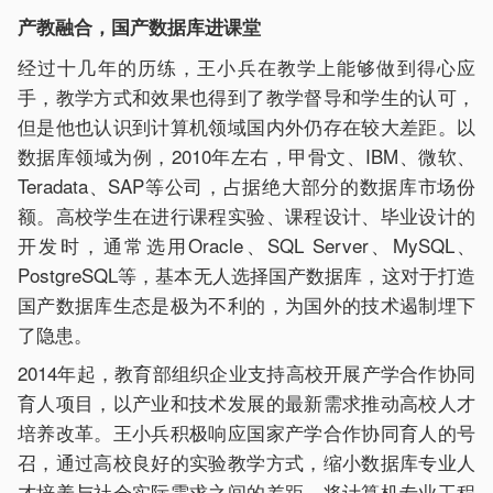
产教融合，国产数据库进课堂
经过十几年的历练，王小兵在教学上能够做到得心应
手，教学方式和效果也得到了教学督导和学生的认可，
但是他也认识到计算机领域国内外仍存在较大差距。以
数据库领域为例，2010年左右，甲骨文、IBM、微软、
Teradata、SAP等公司，占据绝大部分的数据库市场份
额。高校学生在进行课程实验、课程设计、毕业设计的
开发时，通常选用Oracle、SQL Server、MySQL、
PostgreSQL等，基本无人选择国产数据库，这对于打造
国产数据库生态是极为不利的，为国外的技术遏制埋下
了隐患。
2014年起，教育部组织企业支持高校开展产学合作协同
育人项目，以产业和技术发展的最新需求推动高校人才
培养改革。王小兵积极响应国家产学合作协同育人的号
召，通过高校良好的实验教学方式，缩小数据库专业人
才培养与社会实际需求之间的差距。将计算机专业工程