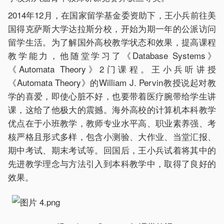
2014年12月，在国家留学基金委资助下，王小兵前往美
国得克萨斯大学达拉斯分校，开始为期一年的公派访问
留学生活。为了解国外高校教学状态和效果，提高课程
教学能力，他随堂学习了《Database Systems》
《Automata Theory》2门课程。王小兵听讲授
《Automata Theory》的William J. Pervin教授说起对教
学的喜爱，即使心脏不好，也要带着医疗腕带给学生讲
课，这给了他极大的震撼。海外高校的计算机本科教学
优点在于小班教学，教师专业水平高、职业素养强、考
核严格且形式多样，包含小测验、大作业、当堂汇报、
期中考试、期末考试等。回国后，王小兵试着将其中的
先进教学理念与方法引入到本科教学中，取得了良好的
效果。