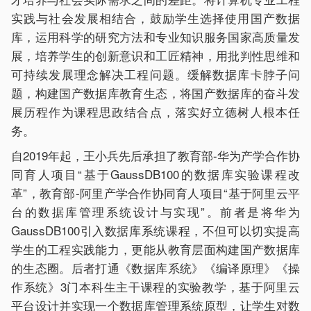
实践与社会发展相结合，鼓励学生选择使用国产数据
库，运用科学的研究方法和专业知识服务国家高质量发
展，培养学生的创新意识和工匠精神，用批判性思维和
可持续发展理念解决工程问题。缓解数据库卡脖子问
题，构建国产数据库教育生态，将国产数据库的奋斗发
展历程作为课程思政结合点，落实好立德树人根本任
务。
自2019年起，王小兵先后承担了教育部-华为产学合作协
同育人项目“基于GaussDB100的数据库实验课程改
革”，教育部-阿里产学合作协同育人项目“基于阿里云平
台的数据库管理系统设计与实现”。前者是将华为
GaussDB100引入数据库系统课程，不但可以切实提高
学生的工程实践能力，更能从教育层面构建国产数据库
的生态圈。后者打通《数据库系统》《编译原理》《操
作系统》3门本科生主干课程的实验教学，基于阿里云
平台设计并实现一个数据库管理系统原型，让学生对数