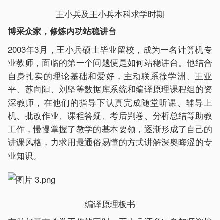
王小兵及王小兵本科求学时期
博采众家，修炼内功站稳讲台
2003年3月，王小兵硕士毕业留校，成为一名计算机专
业教师，面临的第一个问题便是如何站稳讲台。他结合
自身扎实的理论基础和爱好，主动联系徐学洲、王亚
平、苏向阳、刘坚等数据库系统和编译原理课程组的资
深教师，在他们的指导下认真完成随堂听课、辅导上
机、批改作业、课程答疑、考后判卷、分析总结等助教
工作，慢慢掌握了教学的基本要领，逐渐形成了自己的
讲课风格，力求用最通俗易懂的方式讲解深奥晦涩的专
业知识。
编译原理板书