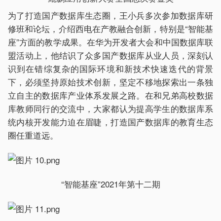
为了打造国产数据库生态圈，王小兵多次参加数据库研
修班和论坛，介绍西电在产教融合创新，特别是“智能基
座”方面的教学成果。在华为开发者大会和中国数据库联
盟活动上，他结识了众多国产数据库从业人员，深刻认
识到在错综复杂的国际环境和新技术快速迭代的背景
下，必须坚持原始技术创新，坚定不移地探索出一条独
立自主的数据库产业体系发展之路。在和兄弟高校数据
库教师同行的交流中，大家都认为提高学生的数据库系
统内核开发能力迫在眉睫，打造国产数据库的教育生态
圈任重道远。
“智能基座”2021年第十二期