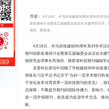
导读：
4月18日，作为庆祝建校90周年系列学术
新发展研讨会暨第五届编委会会议在水建学院召开。
海田、陕西省...
4月18日，作为庆祝建校90周年系列学术
期刊创新发展研讨会暨第五届编委会会议在水建
报研究会理事长芮海田、陕西省科技期刊编辑学
吴普特在讲话中回顾了学校建校90年的发
彻落实习近平总书记关于“办好一流学术期刊和
于深化改革培育世界一流科技期刊的意见》，探
态保障，不断提升期刊的国际传播力、影响力。
造一流学报期刊，使其成为促进学术交流、推动
献。