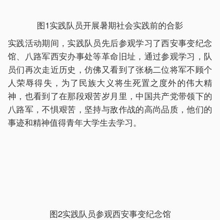
图1实践队员开展暑期社会实践前的合影
实践活动期间，实践队员先后参观学习了西安事变纪念
馆、八路军西安办事处等革命旧址，通过参观学习，队
员们再次走近历史，仿佛又看到了张杨二位将军不顾个
人荣辱得失，为了民族大义将生死置之度外的伟大精
神，也看到了在那段艰苦岁月里，中国共产党带领下的
八路军，不惧艰苦，坚持与敌作战的高尚品质，他们的
事迹和精神值得青年大学生去学习。
图2实践队员参观西安事变纪念馆