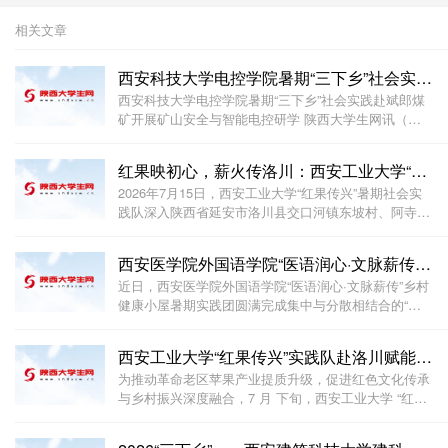
相关文章
西安科技大学电控学院暑期“三下乡”社会实践赴斌郎煤
西安科技大学电控学院暑期“三下乡”社会实践赴斌郎煤
矿开展矿山安全与智能电控研学 陕西大学生网讯（通
讯员 宋美慧） 近期，西安科技大学电气与控制工程学
院“深挖煤炭行业需求，勇担科创报国使命”暑期社会实
红果映初心，薪火传洛川：西安工业大学“红果传兴”实
践团在电控学院团委副书记赵海宁带队下，前往川
2026年7月15日，西安工业大学“红果传兴”暑期社会实
践队深入陕西省延安市洛川县交口河镇东坡村、阿寺村
等地，开展了一场聚焦苹果产业转型与红色文化传承
的“三下乡”实践活动。团队以“产业调研+红色研学+助农
西安医学院外国语学院“医语润心·文脉薪传”暑期实践
实践”为主线，通过走访果农、对话新农人、参观
近日，西安医学院外国语学院“医语润心·文脉薪传”乡村
健康小屋暑期实践团圆满完成集中与分散相结合的“三
下乡”社会实践活动。团队紧扣“红色教育与文脉传承”“中
医药文化研学与基层服务”两条主线，20余名师生深入
西安工业大学“红果传兴”实践队赴洛川赋能老区乡村振
陕西铜川及各自家乡，以专业赋能实践，
为推动革命老区苹果产业提质升级，促进红色文化传承
与乡村振兴深度融合，7 月 下旬，西安工业大学 “红果
传兴” 社会实践队赴陕西省延安市洛川县开展暑期社会
实践。实践队走访一线果农，推进校地研学基地共建，