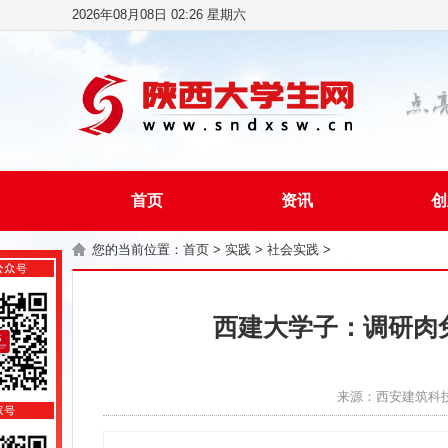
2026年08月08日 02:26 星期六
首页
资讯
创
您的当前位置：
首页
>
实践
>
社会实践
>
西建大学子：调研肉
来源：西安建筑科