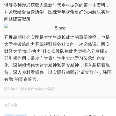
谈等多种形式获取大量新时代乡村振兴的第一手资料，
并紧密结合自身所学，围绕青年视角更好的为解决实际
问题建言献策。
开展暑期社会实践是大学生成长成才的重要途径，也是
大学生锻炼能力开阔视野服务社会的一次必修课。西安
财经大学“统心协力”社会实践队将此为契机充分发挥支
部引领作用，带动广大青年学生实地学习传承红色文
化、深刻领悟伟大建党精神和延安精神，深入基层看脱
贫，深入乡村看振兴，以实际行动践行“请党放心，强国
有我”的青春誓言。
责任编辑：西安财经大学统计学院
相关文章