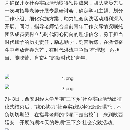
为确保此次社会实践活动取得预期成果，团队成员先后
十次与指导老师开展专题研讨会，确定学习主题、划分
工作小组、细化实施方案，助力社会实践活动顺利深入
开展。同时，指导老师结合当前青年工作实际情况嘱托
团队成员要树立与时代同心同向的理想信念，勇于担当
时代赋予的历史责任，励志勤学，刻苦磨练，在激情奋
斗中释放青春光芒，在时代洪流中争做“有理想、敢担
当、能吃苦、肯奋斗”的新时代好青年。
7月3日，西安财经大学暑期“三下乡”社会实践活动出征
仪式结束后，“统心协力”社会实践队牢记殷殷嘱托，不
负切切期望，在指导老师的带领下走出校门，来到陕西
延安，开展为期20天的暑期“三下乡”社会实践活动。