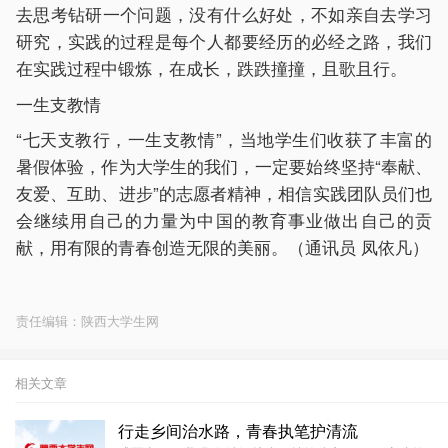
去思考钻研一个问题，没有什么好处，不如亲自去学习
研究，实践的过程是每个人都要经历的必经之路，我们
在实践过程中锻炼，在成长，跌跌撞撞，且歌且行。
一生支教情
“七天支教行，一生支教情”，当地学生们收获了丰富的
暑假体验，作为大学生的我们，一定要始终坚持“奉献、
友爱、互助、进步”的志愿者精神，相信实践团队员们也
会继续用自己的力量为中国的教育事业做出自己的贡
献，用有限的青春创造无限的美丽。（通讯员 凤依凡）
责任编辑：陕西大学生网
相关文章
行走乡间治水路，青春执笔护清流