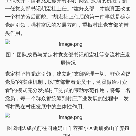
一任党支部书记胡宏社上任。“建好支部，才能真正改变
一个村的落后面貌。”胡宏社上任后的第一件事就是确定
党建引领，强村富民的发展方向，重振村庄党支部的带
头作用。
图 1 团队成员与党定村党支部书记胡宏社等交流村庄发
展情况
党定村坚持党建引领，建立起“支部管理一切、群众监督
党员”的实践机制，以“支部带着党员干，党员做给群众
看”的模式充分发挥村庄党员的带动示范作用，将每一名
党员，每一个群众都统筹到村庄产业发展的过程中，发
挥村民在村庄发展中的主体性作用。
图 2团队成员前往四通奶山羊养殖小区调研奶山羊养殖
现状