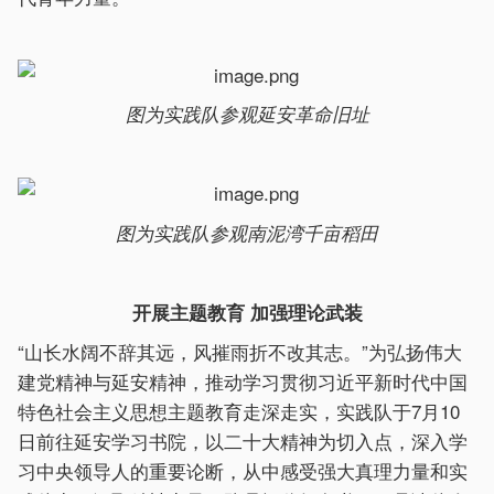
图为实践队参观延安革命旧址
图为实践队参观南泥湾千亩稻田
开展主题教育 加强理论武装
“山长水阔不辞其远，风摧雨折不改其志。”为弘扬伟大
建党精神与延安精神，推动学习贯彻习近平新时代中国
特色社会主义思想主题教育走深走实，实践队于7月10
日前往延安学习书院，以二十大精神为切入点，深入学
习中央领导人的重要论断，从中感受强大真理力量和实