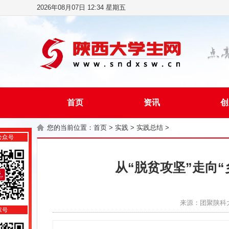
2026年08月07日 12:34 星期五
首页
资讯
创
您的当前位置：
首页
>
实践
>
实践总结
>
从“脱贫攻坚”走向
来源：团聚陕科